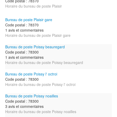
Code postal : 78370
Horaire du bureau de poste Plaisir
Bureau de poste Plaisir gare
Code postal : 78370
1 avis et commentaires
Horaire du bureau de poste Plaisir gare
Bureau de poste Poissy beauregard
Code postal : 78300
1 avis et commentaires
Horaire du bureau de poste Poissy beauregard
Bureau de poste Poissy l' octroi
Code postal : 78300
Horaire du bureau de poste Poissy l' octroi
Bureau de poste Poissy noailles
Code postal : 78300
3 avis et commentaires
Horaire du bureau de poste Poissy noailles