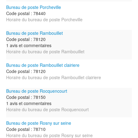
Bureau de poste Porcheville
Code postal : 78440
Horaire du bureau de poste Porcheville
Bureau de poste Rambouillet
Code postal : 78120
1 avis et commentaires
Horaire du bureau de poste Rambouillet
Bureau de poste Rambouillet clairiere
Code postal : 78120
Horaire du bureau de poste Rambouillet clairiere
Bureau de poste Rocquencourt
Code postal : 78150
1 avis et commentaires
Horaire du bureau de poste Rocquencourt
Bureau de poste Rosny sur seine
Code postal : 78710
Horaire du bureau de poste Rosny sur seine