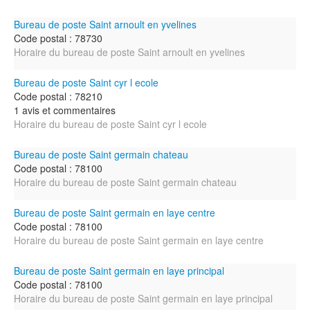
Bureau de poste Saint arnoult en yvelines
Code postal : 78730
Horaire du bureau de poste Saint arnoult en yvelines
Bureau de poste Saint cyr l ecole
Code postal : 78210
1 avis et commentaires
Horaire du bureau de poste Saint cyr l ecole
Bureau de poste Saint germain chateau
Code postal : 78100
Horaire du bureau de poste Saint germain chateau
Bureau de poste Saint germain en laye centre
Code postal : 78100
Horaire du bureau de poste Saint germain en laye centre
Bureau de poste Saint germain en laye principal
Code postal : 78100
Horaire du bureau de poste Saint germain en laye principal