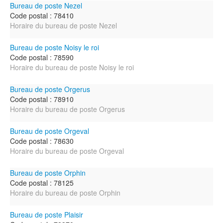
Bureau de poste Nezel
Code postal : 78410
Horaire du bureau de poste Nezel
Bureau de poste Noisy le roi
Code postal : 78590
Horaire du bureau de poste Noisy le roi
Bureau de poste Orgerus
Code postal : 78910
Horaire du bureau de poste Orgerus
Bureau de poste Orgeval
Code postal : 78630
Horaire du bureau de poste Orgeval
Bureau de poste Orphin
Code postal : 78125
Horaire du bureau de poste Orphin
Bureau de poste Plaisir