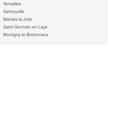
Versailles
Sartrouville
Mantes-la-Jolie
Saint-Germain-en-Laye
Montigny-le-Bretonneux