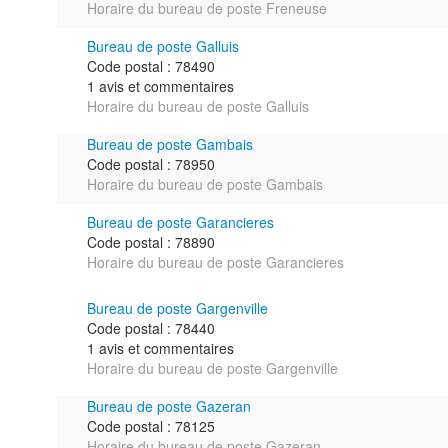
Horaire du bureau de poste Freneuse
Bureau de poste Galluis
Code postal : 78490
1 avis et commentaires
Horaire du bureau de poste Galluis
Bureau de poste Gambais
Code postal : 78950
Horaire du bureau de poste Gambais
Bureau de poste Garancieres
Code postal : 78890
Horaire du bureau de poste Garancieres
Bureau de poste Gargenville
Code postal : 78440
1 avis et commentaires
Horaire du bureau de poste Gargenville
Bureau de poste Gazeran
Code postal : 78125
Horaire du bureau de poste Gazeran