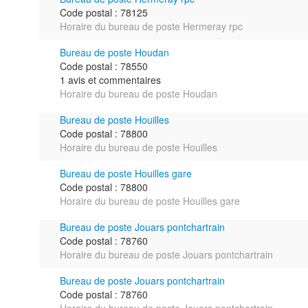
Code postal : 78125
Horaire du bureau de poste Hermeray rpc
Bureau de poste Houdan
Code postal : 78550
1 avis et commentaires
Horaire du bureau de poste Houdan
Bureau de poste Houilles
Code postal : 78800
Horaire du bureau de poste Houilles
Bureau de poste Houilles gare
Code postal : 78800
Horaire du bureau de poste Houilles gare
Bureau de poste Jouars pontchartrain
Code postal : 78760
Horaire du bureau de poste Jouars pontchartrain
Bureau de poste Jouars pontchartrain
Code postal : 78760