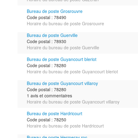
Bureau de poste Grosrouvre
Code postal : 78490
Horaire du bureau de poste Grosrouvre
Bureau de poste Guerville
Code postal : 78930
Horaire du bureau de poste Guerville
Bureau de poste Guyancourt bleriot
Code postal : 78280
Horaire du bureau de poste Guyancourt bleriot
Bureau de poste Guyancourt villaroy
Code postal : 78280
1 avis et commentaires
Horaire du bureau de poste Guyancourt villaroy
Bureau de poste Hardricourt
Code postal : 78250
Horaire du bureau de poste Hardricourt
Bureau de poste Hermeray rpc