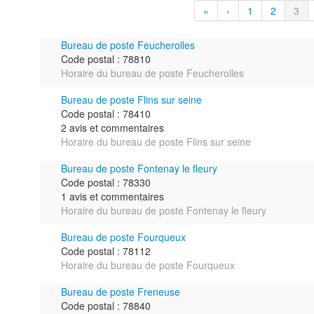
«
‹
1
2
3
Bureau de poste Feucherolles
Code postal : 78810
Horaire du bureau de poste Feucherolles
Bureau de poste Flins sur seine
Code postal : 78410
2 avis et commentaires
Horaire du bureau de poste Flins sur seine
Bureau de poste Fontenay le fleury
Code postal : 78330
1 avis et commentaires
Horaire du bureau de poste Fontenay le fleury
Bureau de poste Fourqueux
Code postal : 78112
Horaire du bureau de poste Fourqueux
Bureau de poste Freneuse
Code postal : 78840