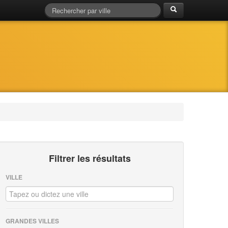
Filtrer les résultats
VILLE
GRANDES VILLES