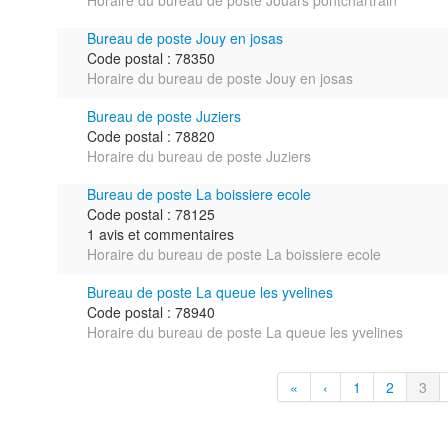
Horaire du bureau de poste Jouars pontchartrain
Bureau de poste Jouy en josas
Code postal : 78350
Horaire du bureau de poste Jouy en josas
Bureau de poste Juziers
Code postal : 78820
Horaire du bureau de poste Juziers
Bureau de poste La boissiere ecole
Code postal : 78125
1 avis et commentaires
Horaire du bureau de poste La boissiere ecole
Bureau de poste La queue les yvelines
Code postal : 78940
Horaire du bureau de poste La queue les yvelines
«
‹
1
2
3