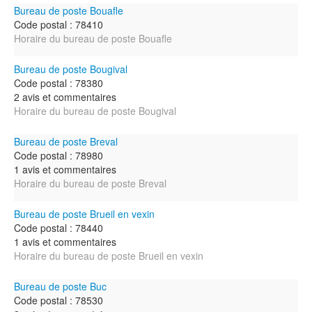
Bureau de poste Bouafle
Code postal : 78410
Horaire du bureau de poste Bouafle
Bureau de poste Bougival
Code postal : 78380
2 avis et commentaires
Horaire du bureau de poste Bougival
Bureau de poste Breval
Code postal : 78980
1 avis et commentaires
Horaire du bureau de poste Breval
Bureau de poste Brueil en vexin
Code postal : 78440
1 avis et commentaires
Horaire du bureau de poste Brueil en vexin
Bureau de poste Buc
Code postal : 78530