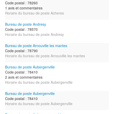
Code postal : 78260
1 avis et commentaires
Horaire du bureau de poste Acheres
Bureau de poste Andresy
Code postal : 78570
Horaire du bureau de poste Andresy
Bureau de poste Arnouville les mantes
Code postal : 78790
Horaire du bureau de poste Arnouville les mantes
Bureau de poste Aubergenville
Code postal : 78410
2 avis et commentaires
Horaire du bureau de poste Aubergenville
Bureau de poste Aubergenville
Code postal : 78410
Horaire du bureau de poste Aubergenville