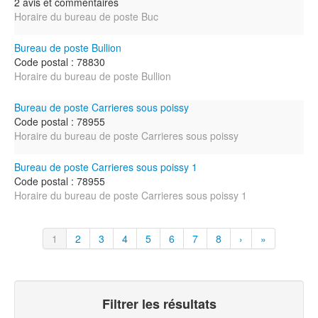
2 avis et commentaires
Horaire du bureau de poste Buc
Bureau de poste Bullion
Code postal : 78830
Horaire du bureau de poste Bullion
Bureau de poste Carrieres sous poissy
Code postal : 78955
Horaire du bureau de poste Carrieres sous poissy
Bureau de poste Carrieres sous poissy 1
Code postal : 78955
Horaire du bureau de poste Carrieres sous poissy 1
1
2
3
4
5
6
7
8
›
»
Filtrer les résultats