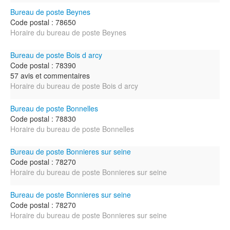
Bureau de poste Beynes
Code postal : 78650
Horaire du bureau de poste Beynes
Bureau de poste Bois d arcy
Code postal : 78390
57 avis et commentaires
Horaire du bureau de poste Bois d arcy
Bureau de poste Bonnelles
Code postal : 78830
Horaire du bureau de poste Bonnelles
Bureau de poste Bonnieres sur seine
Code postal : 78270
Horaire du bureau de poste Bonnieres sur seine
Bureau de poste Bonnieres sur seine
Code postal : 78270
Horaire du bureau de poste Bonnieres sur seine