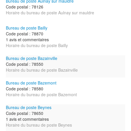
Bureau de poste Aulnay sur mauldre
Code postal : 78126
Horaire du bureau de poste Aulnay sur mauldre
Bureau de poste Bailly
Code postal : 78870
1 avis et commentaires
Horaire du bureau de poste Bailly
Bureau de poste Bazainville
Code postal : 78550
Horaire du bureau de poste Bazainville
Bureau de poste Bazemont
Code postal : 78580
Horaire du bureau de poste Bazemont
Bureau de poste Beynes
Code postal : 78650
1 avis et commentaires
Horaire du bureau de poste Beynes