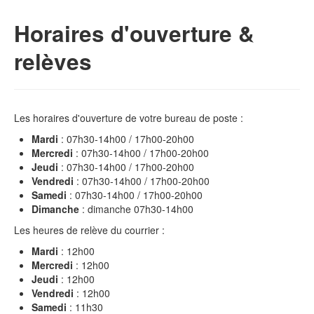
Horaires d'ouverture &
relèves
Les horaires d'ouverture de votre bureau de poste :
Mardi
: 07h30-14h00 / 17h00-20h00
Mercredi
: 07h30-14h00 / 17h00-20h00
Jeudi
: 07h30-14h00 / 17h00-20h00
Vendredi
: 07h30-14h00 / 17h00-20h00
Samedi
: 07h30-14h00 / 17h00-20h00
Dimanche
: dimanche 07h30-14h00
Les heures de relève du courrier :
Mardi
: 12h00
Mercredi
: 12h00
Jeudi
: 12h00
Vendredi
: 12h00
Samedi
: 11h30