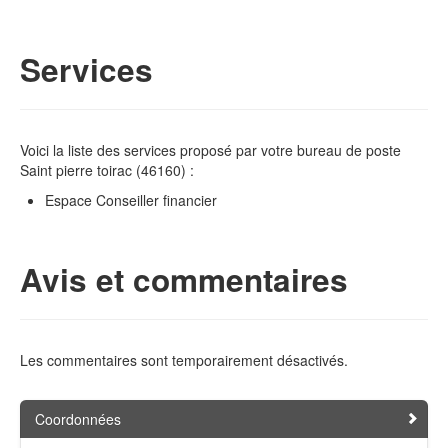
Services
Voici la liste des services proposé par votre bureau de poste
Saint pierre toirac (46160) :
Espace Conseiller financier
Avis et commentaires
Les commentaires sont temporairement désactivés.
Coordonnées