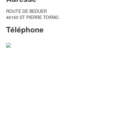
ROUTE DE BEDUER
46160 ST PIERRE TOIRAC
Téléphone