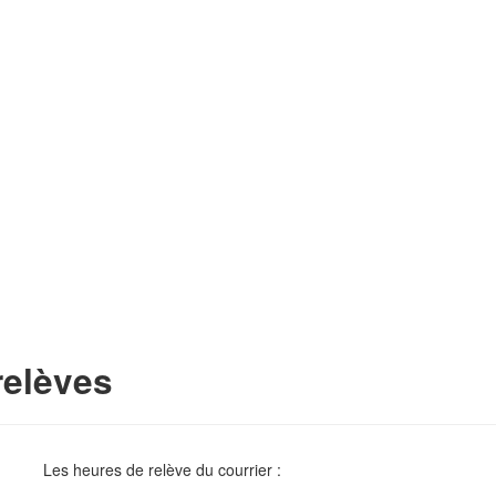
relèves
Les heures de relève du courrier :