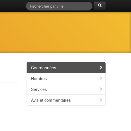
Coordonnées
Horaires
Services
Avis et commentaires