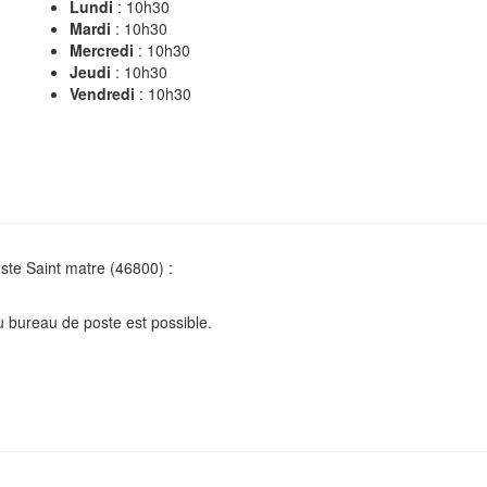
Lundi
: 10h30
Mardi
: 10h30
Mercredi
: 10h30
Jeudi
: 10h30
Vendredi
: 10h30
oste Saint matre (46800) :
u bureau de poste est possible.