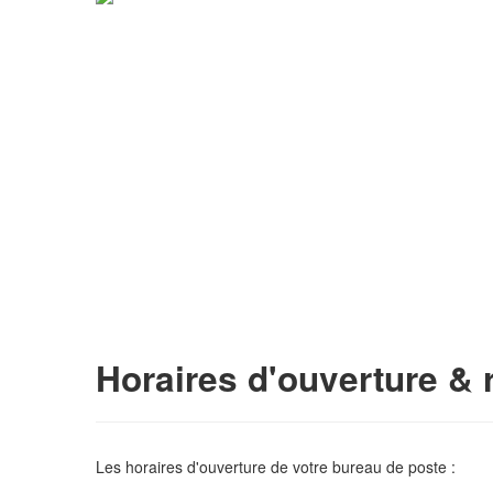
Horaires d'ouverture & 
Les horaires d'ouverture de votre bureau de poste :