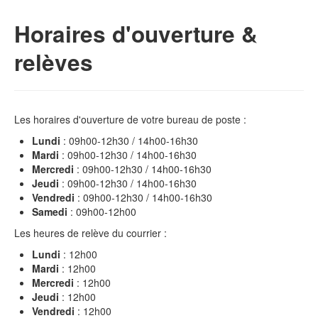
Horaires d'ouverture &
relèves
Les horaires d'ouverture de votre bureau de poste :
Lundi
: 09h00-12h30 / 14h00-16h30
Mardi
: 09h00-12h30 / 14h00-16h30
Mercredi
: 09h00-12h30 / 14h00-16h30
Jeudi
: 09h00-12h30 / 14h00-16h30
Vendredi
: 09h00-12h30 / 14h00-16h30
Samedi
: 09h00-12h00
Les heures de relève du courrier :
Lundi
: 12h00
Mardi
: 12h00
Mercredi
: 12h00
Jeudi
: 12h00
Vendredi
: 12h00