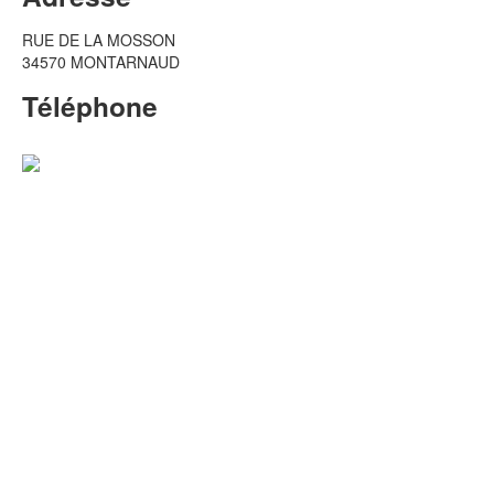
RUE DE LA MOSSON
34570 MONTARNAUD
Téléphone