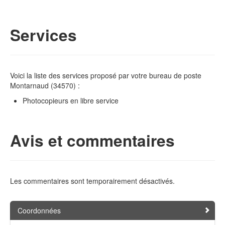
Services
Voici la liste des services proposé par votre bureau de poste
Montarnaud (34570) :
Photocopieurs en libre service
Avis et commentaires
Les commentaires sont temporairement désactivés.
Coordonnées