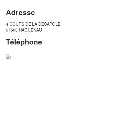
Adresse
4 COURS DE LA DECAPOLE
67500 HAGUENAU
Téléphone