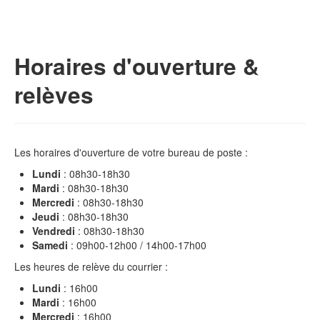
Horaires d'ouverture &
relèves
Les horaires d'ouverture de votre bureau de poste :
Lundi
: 08h30-18h30
Mardi
: 08h30-18h30
Mercredi
: 08h30-18h30
Jeudi
: 08h30-18h30
Vendredi
: 08h30-18h30
Samedi
: 09h00-12h00 / 14h00-17h00
Les heures de relève du courrier :
Lundi
: 16h00
Mardi
: 16h00
Mercredi
: 16h00