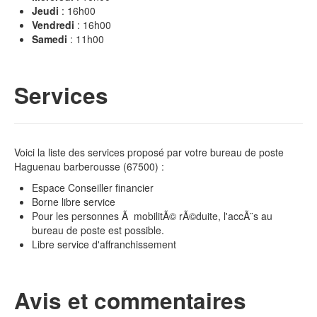
Jeudi
: 16h00
Vendredi
: 16h00
Samedi
: 11h00
Services
Voici la liste des services proposé par votre bureau de poste
Haguenau barberousse (67500) :
Espace Conseiller financier
Borne libre service
Pour les personnes Ã mobilitÃ© rÃ©duite, l'accÃ¨s au
bureau de poste est possible.
Libre service d'affranchissement
Avis et commentaires